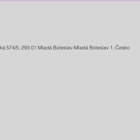
ská 574/5, 293 01 Mladá Boleslav-Mladá Boleslav 1, Česko