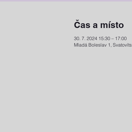
Čas a místo
30. 7. 2024 15:30 – 17:00
Mladá Boleslav 1, Svatovít