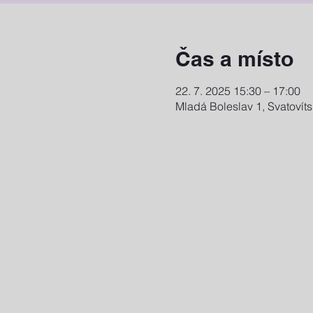
Čas a místo
22. 7. 2025 15:30 – 17:00
Mladá Boleslav 1, Svatovít