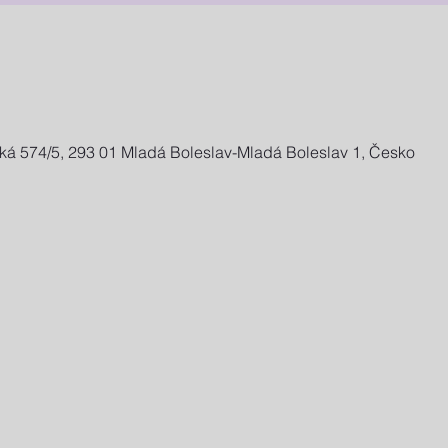
ská 574/5, 293 01 Mladá Boleslav-Mladá Boleslav 1, Česko